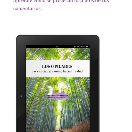
Aprende cómo se procesan los datos de tus
comentarios.