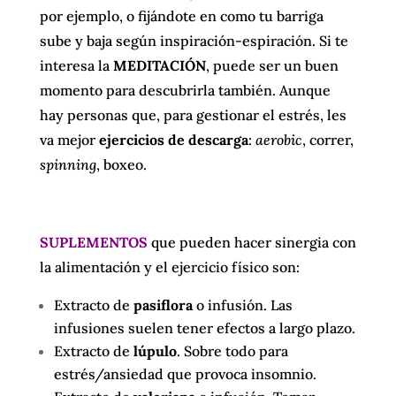
por ejemplo, o fijándote en como tu barriga
sube y baja según inspiración-espiración. Si te
interesa la
MEDITACIÓN
, puede ser un buen
momento para descubrirla también. Aunque
hay personas que, para gestionar el estrés, les
va mejor
ejercicios de descarga
:
aerobic
, correr,
spinning
, boxeo.
SUPLEMENTOS
que pueden hacer sinergia con
la alimentación y el ejercicio físico son:
Extracto de
pasiflora
o infusión. Las
infusiones suelen tener efectos a largo plazo.
Extracto de
lúpulo
. Sobre todo para
estrés/ansiedad que provoca insomnio.