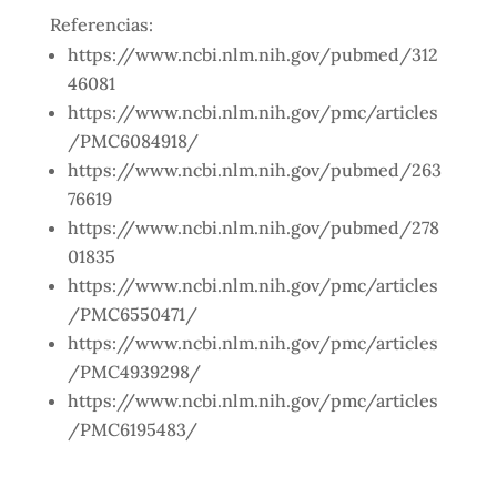
Referencias:
https://www.ncbi.nlm.nih.gov/pubmed/312
46081
https://www.ncbi.nlm.nih.gov/pmc/articles
/PMC6084918/
https://www.ncbi.nlm.nih.gov/pubmed/263
76619
https://www.ncbi.nlm.nih.gov/pubmed/278
01835
https://www.ncbi.nlm.nih.gov/pmc/articles
/PMC6550471/
https://www.ncbi.nlm.nih.gov/pmc/articles
/PMC4939298/
https://www.ncbi.nlm.nih.gov/pmc/articles
/PMC6195483/