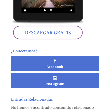
¿Conectamos?
Facebook
Instagram
Entradas Relacionadas
No hemos encontrado contenido relacionado