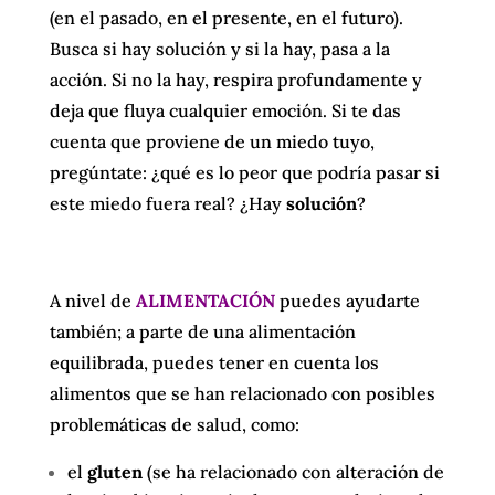
(en el pasado, en el presente, en el futuro).
Busca si hay solución y si la hay, pasa a la
acción. Si no la hay, respira profundamente y
deja que fluya cualquier emoción. Si te das
cuenta que proviene de un miedo tuyo,
pregúntate: ¿qué es lo peor que podría pasar si
este miedo fuera real? ¿Hay
solución
?
A nivel de
ALIMENTACIÓN
puedes ayudarte
también; a parte de una alimentación
equilibrada, puedes tener en cuenta los
alimentos que se han relacionado con posibles
problemáticas de salud, como:
el
gluten
(se ha relacionado con alteración de