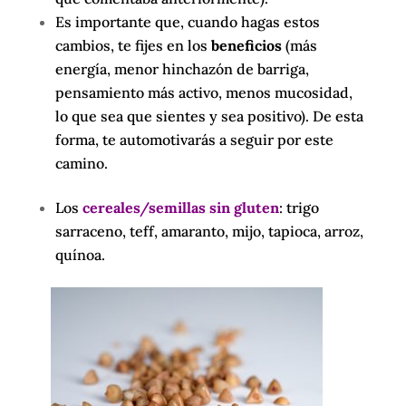
Es importante que, cuando hagas estos
cambios, te fijes en los
beneficios
(más
energía, menor hinchazón de barriga,
pensamiento más activo, menos mucosidad,
lo que sea que sientes y sea positivo). De esta
forma, te automotivarás a seguir por este
camino.
Los
cereales/semillas sin gluten
: trigo
sarraceno, teff, amaranto, mijo, tapioca, arroz,
quínoa.