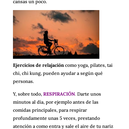
cansas un poco.
Ejercicios de relajación
como yoga, pilates, tai
chi, chi kung, pueden ayudar a según qué
personas.
Y, sobre todo,
RESPIRACIÓN
.
Darte unos
minutos al día, por ejemplo antes de las
comidas principales, para respirar
profundamente unas 5 veces, prestando
atención a como entra y sale el aire de tu nariz