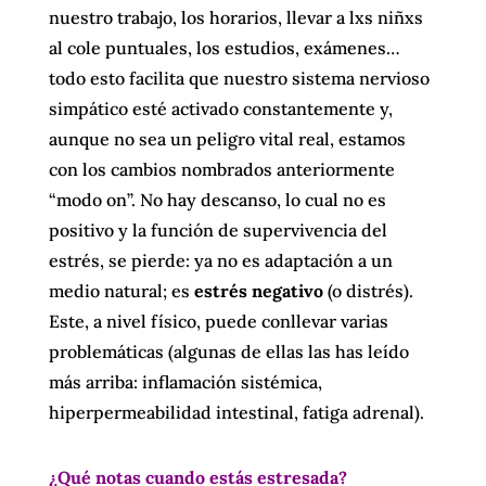
nuestro trabajo, los horarios, llevar a lxs niñxs
al cole puntuales, los estudios, exámenes…
todo esto facilita que nuestro sistema nervioso
simpático esté activado constantemente y,
aunque no sea un peligro vital real, estamos
con los cambios
nombrados anteriormente
“modo on”. No hay descanso, lo cual no es
positivo y la función de supervivencia del
estrés, se pierde: ya no es adaptación a un
medio natural; es
estrés negativo
(o distrés).
Este, a nivel físico, puede conllevar varias
problemáticas (algunas de ellas las has leído
más arriba: inflamación sistémica,
hiperpermeabilidad intestinal, fatiga adrenal).
¿Qué notas cuando estás estresada?