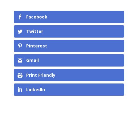
Facebook
Twitter
Pinterest
Gmail
Print Friendly
LinkedIn