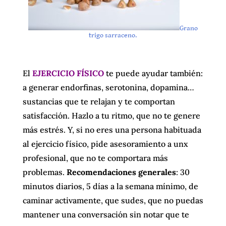
Grano
trigo sarraceno.
El
EJERCICIO FÍSICO
te puede ayudar también:
a generar endorfinas, serotonina, dopamina…
sustancias que te relajan y te comportan
satisfacción. Hazlo a tu ritmo, que no te genere
más estrés. Y, si no eres una persona habituada
al ejercicio físico, pide asesoramiento a unx
profesional, que no te comportara más
problemas.
Recomendaciones generales
: 30
minutos diarios, 5 días a la semana mínimo, de
caminar activamente, que sudes, que no puedas
mantener una conversación sin notar que te