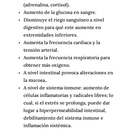
(adrenalina, cortisol).
Aumento de la glucosa en sangre.
Disminuye el riego sanguíneo a nivel
digestivo para qué este aumente en
extremidades inferiores.
Aumenta la frecuencia cardíaca y la
tensión arterial.
Aumenta la frecuencia respiratoria para
obtener más oxígeno.
A nivel intestinal provoca alteraciones en
la mucosa,.
A nivel de sistema inmune: aumento de
células inflamatorias y radicales libres; lo
cual, si el estrés se prolonga, puede dar
lugar a hiperpermeabilidad intestinal,
debilitamiento del sistema inmune e
inflamación sistémica.