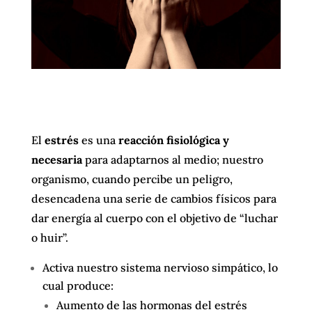
El
estrés
es una
reacción fisiológica y
necesaria
para adaptarnos al medio; nuestro
organismo, cuando percibe un peligro,
desencadena una serie de cambios físicos para
dar energía al cuerpo con el objetivo de “luchar
o huir”.
Activa nuestro sistema nervioso simpático, lo
cual produce:
Aumento de las hormonas del estrés