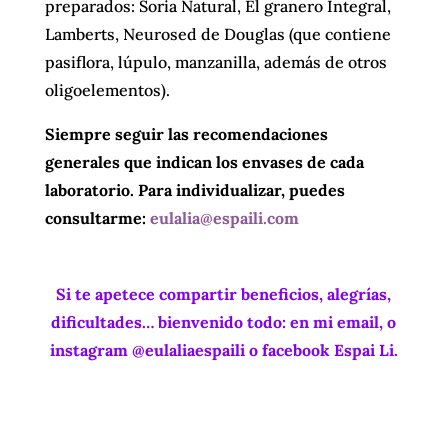
preparados: Soria Natural, El granero Integral,
Lamberts, Neurosed de Douglas (que contiene
pasiflora, lúpulo, manzanilla, además de otros
oligoelementos).
Siempre seguir las recomendaciones
generales que indican los envases de cada
laboratorio. Para individualizar, puedes
consultarme:
eulalia@espaili.com
Si te apetece compartir beneficios, alegrías,
dificultades… bienvenido todo: en mi email, o
instagram
@eulaliaespaili o facebook Espai Li.