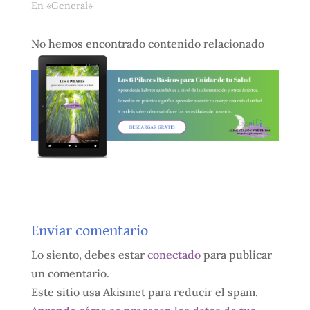
En «General»
No hemos encontrado contenido relacionado
Enviar comentario
Lo siento, debes estar
conectado
para publicar
un comentario.
Este sitio usa Akismet para reducir el spam.