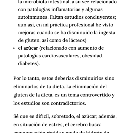
la microbiota intestinal, a su vez relacionado
con patologías inflamatorias y algunas
autoinmunes. Faltan estudios concluyentes;
aun así, en mi práctica profesional he visto
mejoras cuando se ha disminuido la ingesta
de gluten, así como de lácteos).
el
azúcar
(relacionado con aumento de
patologías cardiovasculares, obesidad,
diabetes).
Por lo tanto, estos deberías disminuirlos sino
eliminarlos de tu dieta. La eliminación del
gluten de la dieta, es un tema controvertido y
los estudios son contradictorios.
Sé que es difícil, sobretodo, el azúcar; además,
en situación de estrés, el cerebro busca
compensación rápida a modo de hidrato de