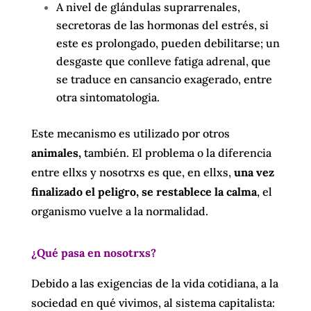
A nivel de glándulas suprarrenales,
secretoras de las hormonas del estrés, si
este es prolongado, pueden debilitarse; un
desgaste que conlleve fatiga adrenal, que
se traduce en cansancio exagerado, entre
otra
sintomatologia.
Este mecanismo es utilizado por otros
animales,
también. El problema o la diferencia
entre ellxs y nosotrxs es que, en ellxs,
una vez
finalizado el peligro, se restablece la calma
, el
organismo vuelve a la normalidad.
¿Qué pasa en nosotrxs?
Debido a las exigencias de la vida cotidiana, a la
sociedad en qué vivimos, al sistema capitalista: